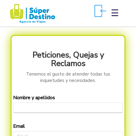
×
☰
Peticiones, Quejas y
Reclamos
Tenemos el gusto de atender todas tus
inquietudes y necesidades.
Nombre y apellidos
Email