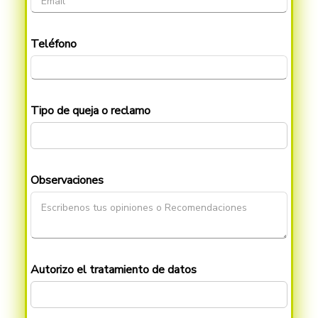
Teléfono
Tipo de queja o reclamo
Observaciones
Autorizo el tratamiento de datos